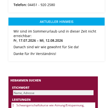
Telefon:
04451 - 920 2580
AKTUELLER HINWEIS
Wir sind im Sommerurlaub und in dieser Zeit nicht
erreichbar:
Fr, 17.07.2026 – Mi, 12.08.2026
Danach sind wir wie gewohnt für Sie da!
Danke für Ihr Verständnis!
HEBAMMEN SUCHEN
STICHWORT
LEISTUNGEN
Schwangerschaftskurse wie Atmung/Entspannung,