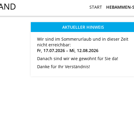
START
START
HEBAMMEN-
HEBAMMEN-
AKTUELLER HINWEIS
Wir sind im Sommerurlaub und in dieser Zeit
nicht erreichbar:
Fr, 17.07.2026 – Mi, 12.08.2026
Danach sind wir wie gewohnt für Sie da!
Danke für Ihr Verständnis!