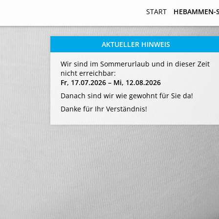
START
START
HEBAMMEN-
HEBAMMEN-
AKTUELLER HINWEIS
Wir sind im Sommerurlaub und in dieser Zeit
nicht erreichbar:
Fr, 17.07.2026 – Mi, 12.08.2026
Danach sind wir wie gewohnt für Sie da!
Danke für Ihr Verständnis!