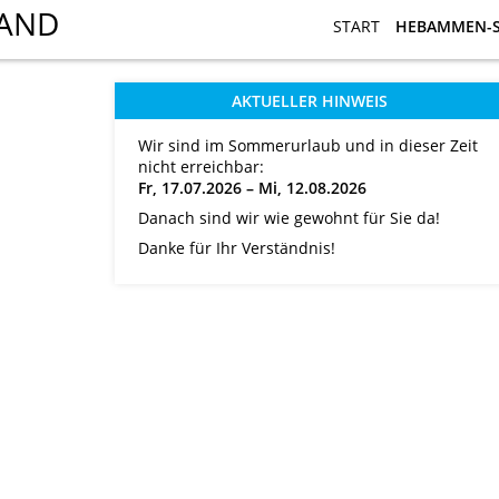
START
START
HEBAMMEN-
HEBAMMEN-
AKTUELLER HINWEIS
Wir sind im Sommerurlaub und in dieser Zeit
nicht erreichbar:
Fr, 17.07.2026 – Mi, 12.08.2026
Danach sind wir wie gewohnt für Sie da!
Danke für Ihr Verständnis!