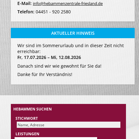
E-Mail:
info@hebammenzentrale-friesland.de
Telefon:
04451 - 920 2580
AKTUELLER HINWEIS
Wir sind im Sommerurlaub und in dieser Zeit nicht
erreichbar:
Fr, 17.07.2026 – Mi, 12.08.2026
Danach sind wir wie gewohnt für Sie da!
Danke für Ihr Verständnis!
HEBAMMEN SUCHEN
STICHWORT
LEISTUNGEN