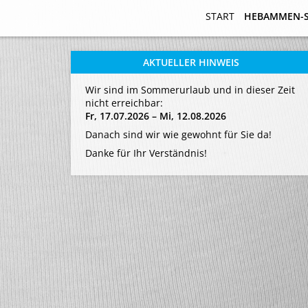
START
START
HEBAMMEN-
HEBAMMEN-
AKTUELLER HINWEIS
Wir sind im Sommerurlaub und in dieser Zeit
nicht erreichbar:
Fr, 17.07.2026 – Mi, 12.08.2026
Danach sind wir wie gewohnt für Sie da!
Danke für Ihr Verständnis!