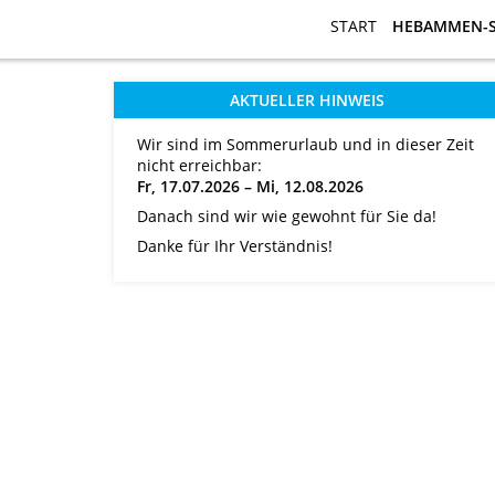
START
START
HEBAMMEN-
HEBAMMEN-
AKTUELLER HINWEIS
Wir sind im Sommerurlaub und in dieser Zeit
nicht erreichbar:
Fr, 17.07.2026 – Mi, 12.08.2026
Danach sind wir wie gewohnt für Sie da!
Danke für Ihr Verständnis!