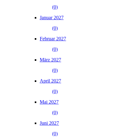
(0)
Januar 2027
(0)
Februar 2027
(0)
März 2027
(0)
April 2027
(0)
Mai 2027
(0)
Juni 2027
(0)