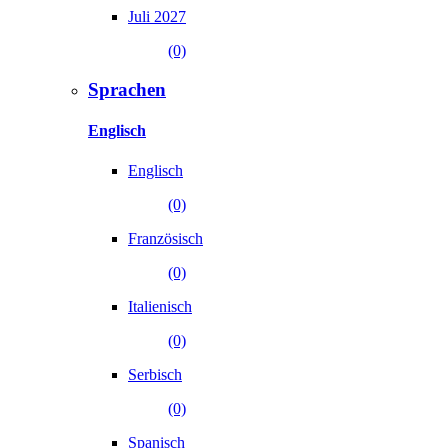
Juli 2027
(0)
Sprachen
Englisch
Englisch
(0)
Französisch
(0)
Italienisch
(0)
Serbisch
(0)
Spanisch