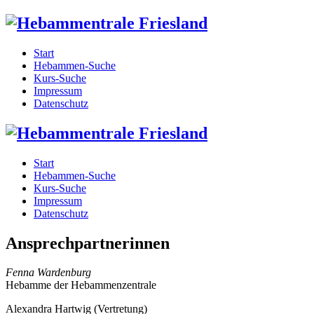
Start
Hebammen-Suche
Kurs-Suche
Impressum
Datenschutz
Start
Hebammen-Suche
Kurs-Suche
Impressum
Datenschutz
Ansprechpartnerinnen
Fenna Wardenburg
Hebamme der Hebammenzentrale
Alexandra Hartwig (Vertretung)