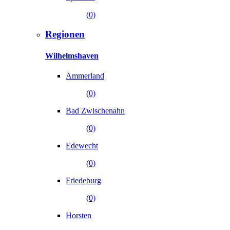
(0)
Regionen
Wilhelmshaven
Ammerland
(0)
Bad Zwischenahn
(0)
Edewecht
(0)
Friedeburg
(0)
Horsten