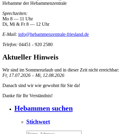
Hebamme der Hebammenzentrale
Sprechzeiten:
Mo 8 ― 11 Uhr
Di, Mi & Fr 8 ― 12 Uhr
E-Mail:
info@hebammenzentrale-friesland.de
Telefon:
04451 - 920 2580
Aktueller Hinweis
Wir sind im Sommerurlaub und in dieser Zeit nicht erreichbar:
Fr, 17.07.2026 – Mi, 12.08.2026
Danach sind wir wie gewohnt für Sie da!
Danke für Ihr Verständnis!
Hebammen suchen
Stichwort