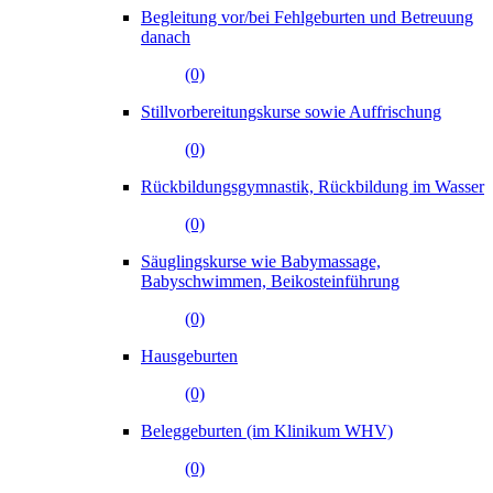
Begleitung vor/bei Fehlgeburten und Betreuung
danach
(0)
Stillvorbereitungskurse sowie Auffrischung
(0)
Rückbildungsgymnastik, Rückbildung im Wasser
(0)
Säuglingskurse wie Babymassage,
Babyschwimmen, Beikosteinführung
(0)
Hausgeburten
(0)
Beleggeburten (im Klinikum WHV)
(0)