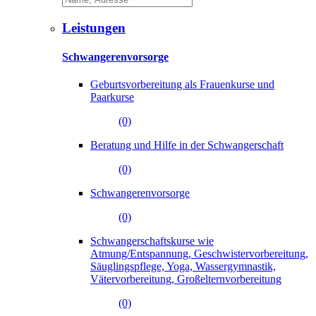
Leistungen
Schwangerenvorsorge
Geburtsvorbereitung als Frauenkurse und
Paarkurse
(0)
Beratung und Hilfe in der Schwangerschaft
(0)
Schwangerenvorsorge
(0)
Schwangerschaftskurse wie
Atmung/Entspannung, Geschwistervorbereitung,
Säuglingspflege, Yoga, Wassergymnastik,
Vätervorbereitung, Großelternvorbereitung
(0)