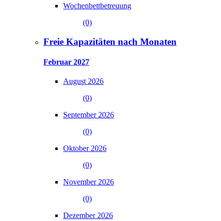
Wochenbettbetreuung
(0)
Freie Kapazitäten nach Monaten
Februar 2027
August 2026
(0)
September 2026
(0)
Oktober 2026
(0)
November 2026
(0)
Dezember 2026