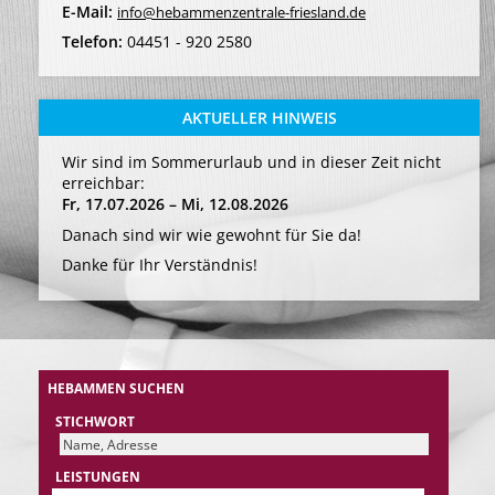
E-Mail:
info@hebammenzentrale-friesland.de
Telefon:
04451 - 920 2580
AKTUELLER HINWEIS
Wir sind im Sommerurlaub und in dieser Zeit nicht
erreichbar:
Fr, 17.07.2026 – Mi, 12.08.2026
Danach sind wir wie gewohnt für Sie da!
Danke für Ihr Verständnis!
HEBAMMEN SUCHEN
STICHWORT
LEISTUNGEN