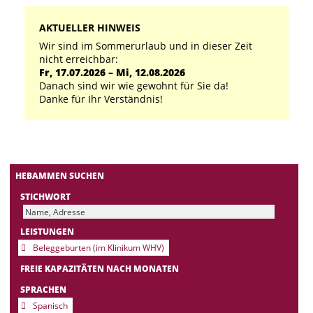
AKTUELLER HINWEIS
Wir sind im Sommerurlaub und in dieser Zeit
nicht erreichbar:
Fr, 17.07.2026 – Mi, 12.08.2026
Danach sind wir wie gewohnt für Sie da!
Danke für Ihr Verständnis!
HEBAMMEN SUCHEN
STICHWORT
LEISTUNGEN
Beleggeburten (im Klinikum WHV)
FREIE KAPAZITÄTEN NACH MONATEN
SPRACHEN
Spanisch