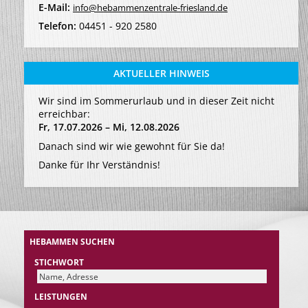
E-Mail:
info@hebammenzentrale-friesland.de
Telefon:
04451 - 920 2580
AKTUELLER HINWEIS
Wir sind im Sommerurlaub und in dieser Zeit nicht
erreichbar:
Fr, 17.07.2026 – Mi, 12.08.2026
Danach sind wir wie gewohnt für Sie da!
Danke für Ihr Verständnis!
HEBAMMEN SUCHEN
STICHWORT
LEISTUNGEN