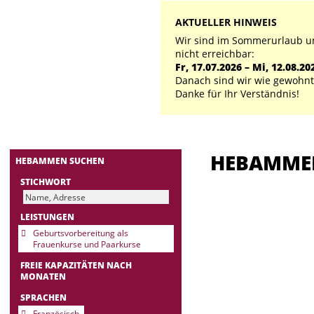
AKTUELLER HINWEIS
Wir sind im Sommerurlaub un
nicht erreichbar:
Fr, 17.07.2026 – Mi, 12.08.20
Danach sind wir wie gewohnt 
Danke für Ihr Verständnis!
HEBAMM
HEBAMMEN SUCHEN
STICHWORT
LEISTUNGEN
Geburtsvorbereitung als
Frauenkurse und Paarkurse
FREIE KAPAZITÄTEN NACH
MONATEN
SPRACHEN
Französisch