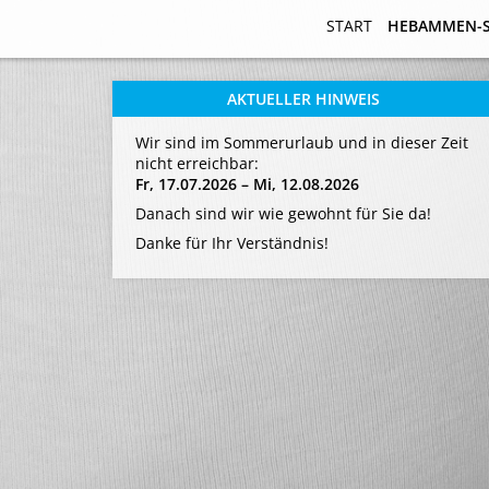
START
START
HEBAMMEN-
HEBAMMEN-
AKTUELLER HINWEIS
Wir sind im Sommerurlaub und in dieser Zeit
nicht erreichbar:
Fr, 17.07.2026 – Mi, 12.08.2026
Danach sind wir wie gewohnt für Sie da!
Danke für Ihr Verständnis!