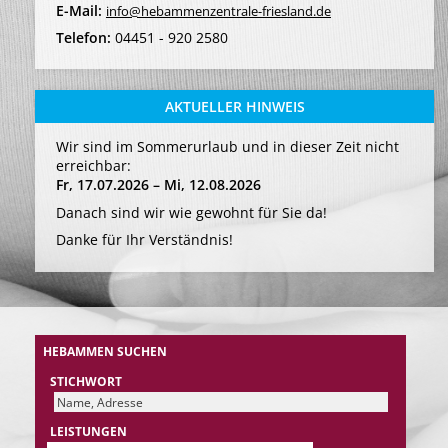
E-Mail:
info@hebammenzentrale-friesland.de
Telefon:
04451 - 920 2580
AKTUELLER HINWEIS
Wir sind im Sommerurlaub und in dieser Zeit nicht
erreichbar:
Fr, 17.07.2026 – Mi, 12.08.2026
Danach sind wir wie gewohnt für Sie da!
Danke für Ihr Verständnis!
HEBAMMEN SUCHEN
STICHWORT
LEISTUNGEN