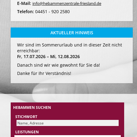
E-Mail:
info@hebammenzentrale-friesland.de
Telefon:
04451 - 920 2580
AKTUELLER HINWEIS
Wir sind im Sommerurlaub und in dieser Zeit nicht
erreichbar:
Fr, 17.07.2026 – Mi, 12.08.2026
Danach sind wir wie gewohnt für Sie da!
Danke für Ihr Verständnis!
HEBAMMEN SUCHEN
STICHWORT
LEISTUNGEN