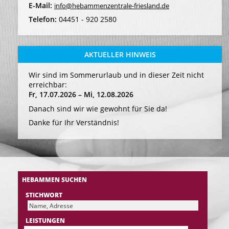
E-Mail:
info@hebammenzentrale-friesland.de
Telefon:
04451 - 920 2580
AKTUELLER HINWEIS
Wir sind im Sommerurlaub und in dieser Zeit nicht
erreichbar:
Fr, 17.07.2026 – Mi, 12.08.2026
Danach sind wir wie gewohnt für Sie da!
Danke für Ihr Verständnis!
HEBAMMEN SUCHEN
STICHWORT
LEISTUNGEN