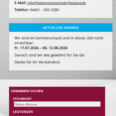
E-Mail:
info@hebammenzentrale-friesland.de
Telefon:
04451 - 920 2580
AKTUELLER HINWEIS
Wir sind im Sommerurlaub und in dieser Zeit nicht
erreichbar:
Fr, 17.07.2026 – Mi, 12.08.2026
Danach sind wir wie gewohnt für Sie da!
Danke für Ihr Verständnis!
HEBAMMEN SUCHEN
STICHWORT
LEISTUNGEN