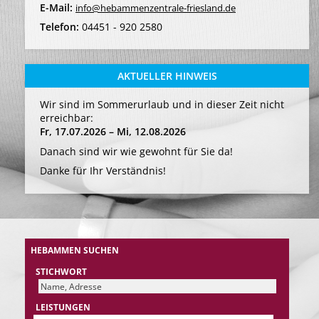
E-Mail:
info@hebammenzentrale-friesland.de
Telefon:
04451 - 920 2580
AKTUELLER HINWEIS
Wir sind im Sommerurlaub und in dieser Zeit nicht
erreichbar:
Fr, 17.07.2026 – Mi, 12.08.2026
Danach sind wir wie gewohnt für Sie da!
Danke für Ihr Verständnis!
HEBAMMEN SUCHEN
STICHWORT
LEISTUNGEN