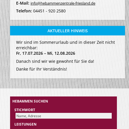
E-Mail:
info@hebammenzentrale-friesland.de
Telefon:
04451 - 920 2580
AKTUELLER HINWEIS
Wir sind im Sommerurlaub und in dieser Zeit nicht
erreichbar:
Fr, 17.07.2026 – Mi, 12.08.2026
Danach sind wir wie gewohnt für Sie da!
Danke für Ihr Verständnis!
HEBAMMEN SUCHEN
STICHWORT
LEISTUNGEN