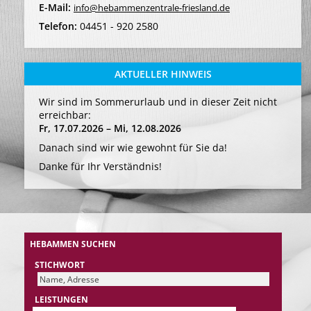
E-Mail:
info@hebammenzentrale-friesland.de
Telefon:
04451 - 920 2580
AKTUELLER HINWEIS
Wir sind im Sommerurlaub und in dieser Zeit nicht
erreichbar:
Fr, 17.07.2026 – Mi, 12.08.2026
Danach sind wir wie gewohnt für Sie da!
Danke für Ihr Verständnis!
HEBAMMEN SUCHEN
STICHWORT
LEISTUNGEN