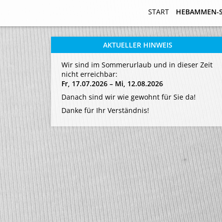
START
START
HEBAMMEN-
HEBAMMEN-
AKTUELLER HINWEIS
Wir sind im Sommerurlaub und in dieser Zeit
nicht erreichbar:
Fr, 17.07.2026 – Mi, 12.08.2026
Danach sind wir wie gewohnt für Sie da!
Danke für Ihr Verständnis!