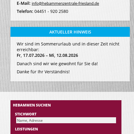
E-Mail:
info@hebammenzentrale-friesland.de
Telefon:
04451 - 920 2580
AKTUELLER HINWEIS
Wir sind im Sommerurlaub und in dieser Zeit nicht
erreichbar:
Fr, 17.07.2026 – Mi, 12.08.2026
Danach sind wir wie gewohnt für Sie da!
Danke für Ihr Verständnis!
HEBAMMEN SUCHEN
STICHWORT
LEISTUNGEN