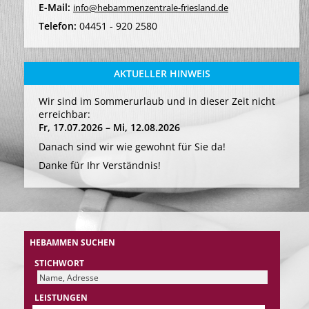
E-Mail:
info@hebammenzentrale-friesland.de
Telefon:
04451 - 920 2580
AKTUELLER HINWEIS
Wir sind im Sommerurlaub und in dieser Zeit nicht
erreichbar:
Fr, 17.07.2026 – Mi, 12.08.2026
Danach sind wir wie gewohnt für Sie da!
Danke für Ihr Verständnis!
HEBAMMEN SUCHEN
STICHWORT
LEISTUNGEN