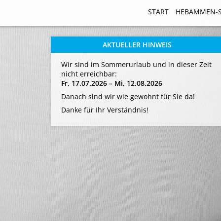
START
START
HEBAMMEN-
HEBAMMEN-
AKTUELLER HINWEIS
Wir sind im Sommerurlaub und in dieser Zeit
nicht erreichbar:
Fr, 17.07.2026 – Mi, 12.08.2026
Danach sind wir wie gewohnt für Sie da!
Danke für Ihr Verständnis!